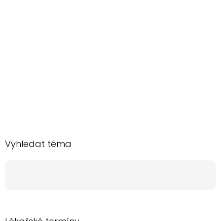
Vyhledat téma