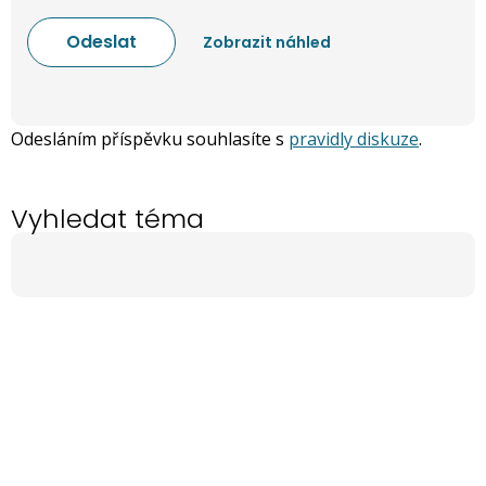
Odesláním příspěvku souhlasíte s
pravidly diskuze
.
Vyhledat téma