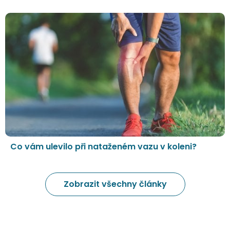
Co vám ulevilo při nataženém vazu v koleni?
Zobrazit všechny články