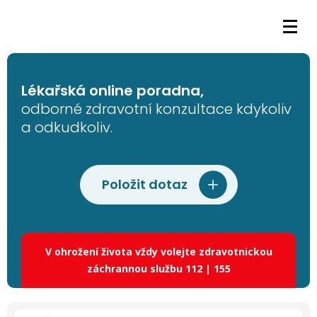
Lékařská online poradna,
odborné zdravotní konzultace kdykoliv
a odkudkoliv.
Položit dotaz
V ohrožení života vždy volejte zdravotnickou
záchrannou službu 112 | 155