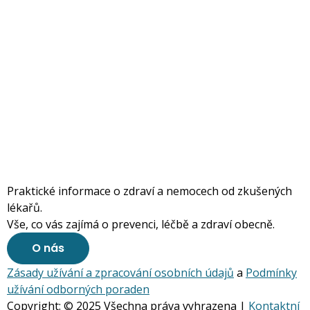
Praktické informace o zdraví a nemocech od zkušených
lékařů.
Vše, co vás zajímá o prevenci, léčbě a zdraví obecně.
O nás
Zásady užívání a zpracování osobních údajů
a
Podmínky
užívání odborných poraden
Copyright: © 2025 Všechna práva vyhrazena |
Kontaktní