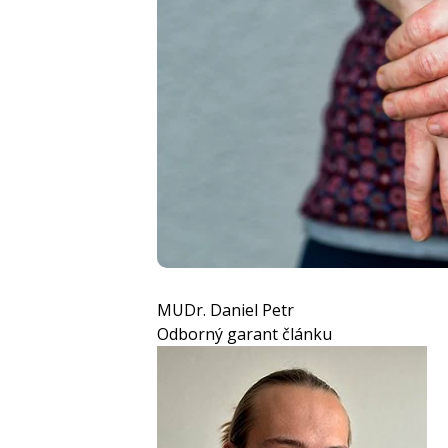
MUDr. Daniel Petr
Odborný garant článku