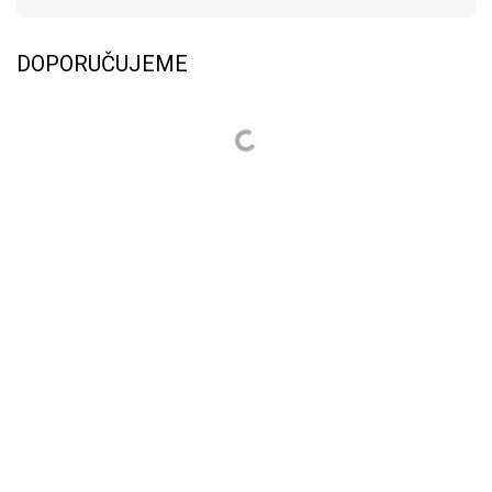
DOPORUČUJEME