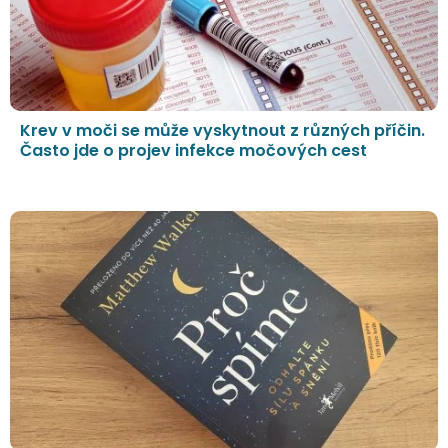
Krev v moči se může vyskytnout z různých příčin.
Často jde o projev infekce močových cest