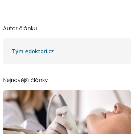
Autor článku
Tým edoktori.cz
Nejnovější články