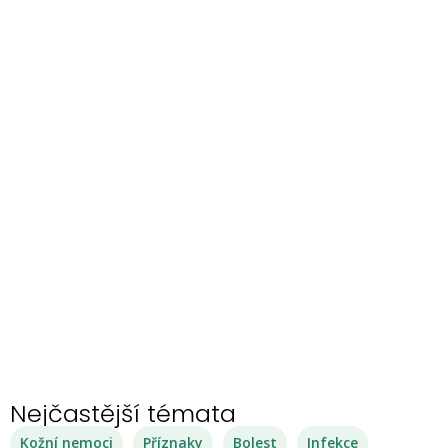
Nejčastější témata
Kožní nemoci
Příznaky
Bolest
Infekce