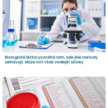
Biologická léčba pomáhá tam, kde jiné metody
selhávají. Může mít však vedlejší účinky