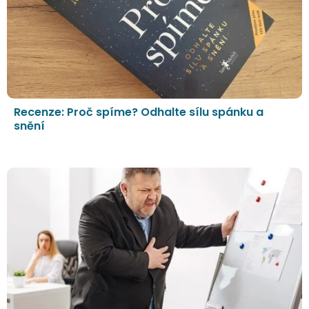
Recenze: Proč spíme? Odhalte sílu spánku a
snění