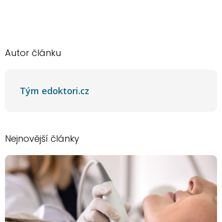
Autor článku
Tým edoktori.cz
Nejnovější články