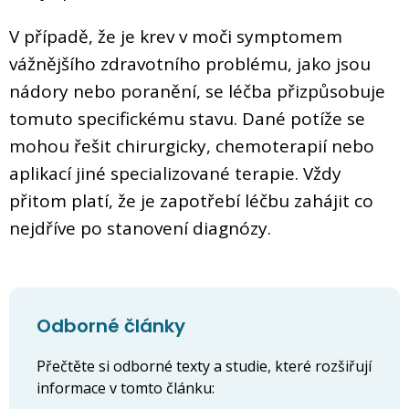
V případě, že je krev v moči symptomem
vážnějšího zdravotního problému, jako jsou
nádory nebo poranění, se léčba přizpůsobuje
tomuto specifickému stavu. Dané potíže se
mohou řešit chirurgicky, chemoterapií nebo
aplikací jiné specializované terapie. Vždy
přitom platí, že je zapotřebí léčbu zahájit co
nejdříve po stanovení diagnózy.
Odborné články
Přečtěte si odborné texty a studie, které rozšiřují
informace v tomto článku: