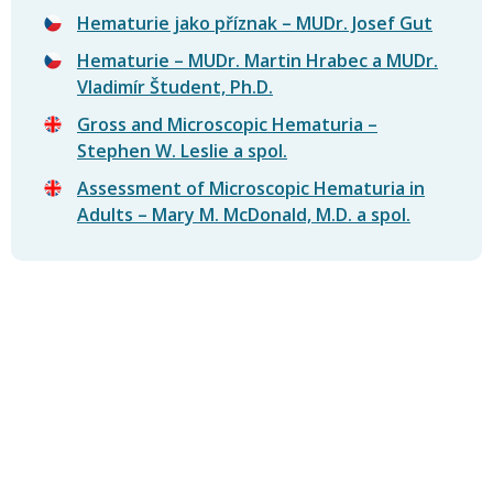
Hematurie jako příznak – MUDr. Josef Gut
Hematurie – MUDr. Martin Hrabec a MUDr.
Vladimír Študent, Ph.D.
Gross and Microscopic Hematuria –
Stephen W. Leslie a spol.
Assessment of Microscopic Hematuria in
Adults – Mary M. McDonald, M.D. a spol.