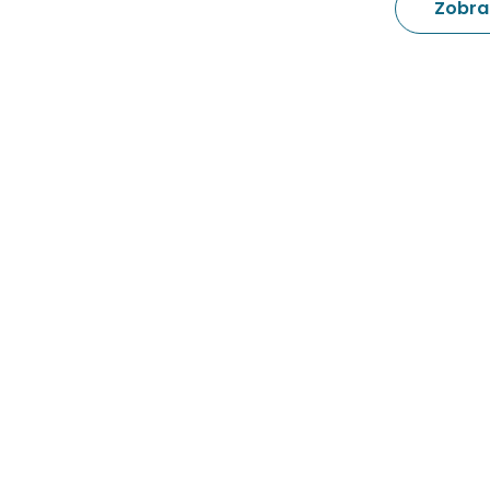
Zobra