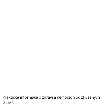
Praktické informace o zdraví a nemocech od zkušených
lékařů.