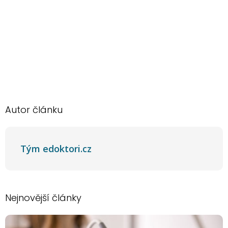
Autor článku
Tým edoktori.cz
Nejnovější články