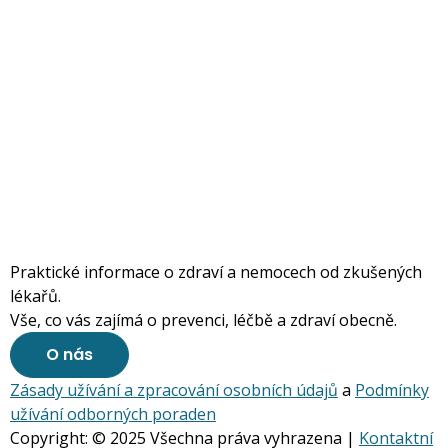
Praktické informace o zdraví a nemocech od zkušených
lékařů.
Vše, co vás zajímá o prevenci, léčbě a zdraví obecně.
O nás
Zásady užívání a zpracování osobních údajů
a
Podmínky
užívání odborných poraden
Copyright: © 2025 Všechna práva vyhrazena |
Kontaktní