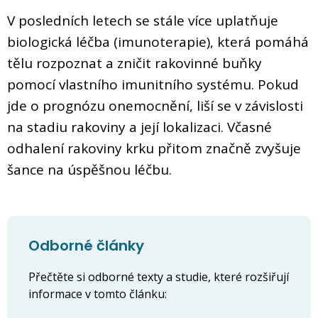
V posledních letech se stále více uplatňuje
biologická léčba (imunoterapie), která pomáhá
tělu rozpoznat a zničit rakovinné buňky
pomocí vlastního imunitního systému. Pokud
jde o prognózu onemocnění, liší se v závislosti
na stadiu rakoviny a její lokalizaci. Včasné
odhalení rakoviny krku přitom značně zvyšuje
šance na úspěšnou léčbu.
Odborné články
Přečtěte si odborné texty a studie, které rozšiřují
informace v tomto článku: