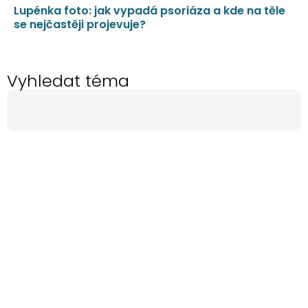
Lupénka foto: jak vypadá psoriáza a kde na těle
se nejčastěji projevuje?
Vyhledat téma