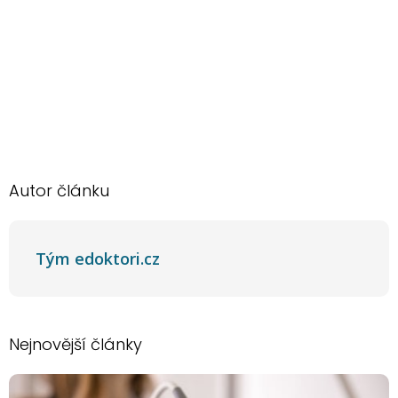
Autor článku
Tým edoktori.cz
Nejnovější články