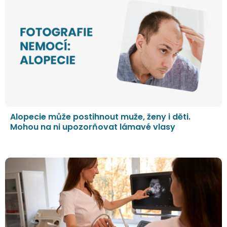
Alopecie může postihnout muže, ženy i děti.
Mohou na ni upozorňovat lámavé vlasy