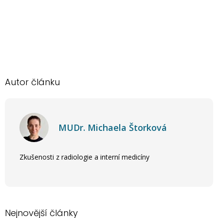
Autor článku
MUDr. Michaela Štorková
Zkušenosti z radiologie a interní medicíny
Nejnovější články