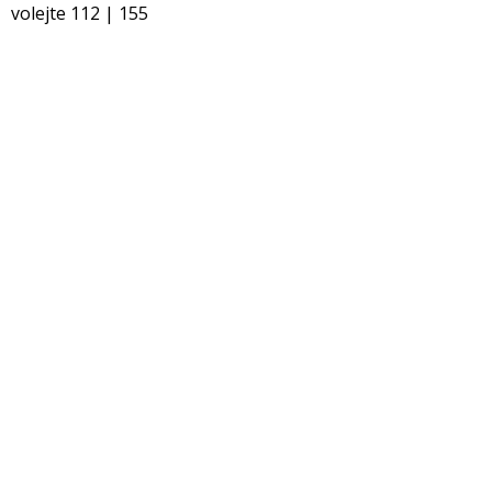
volejte 112 | 155