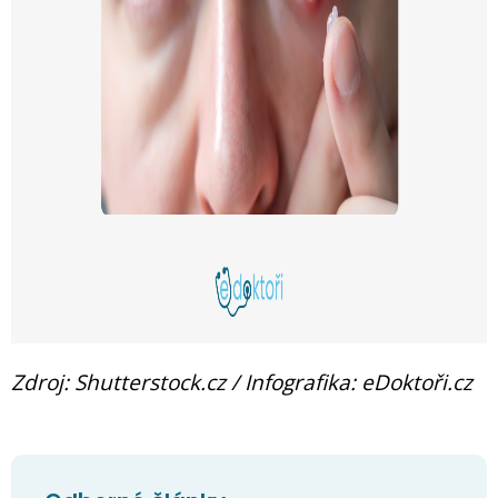
Zdroj: Shutterstock.cz / Infografika: eDoktoři.cz