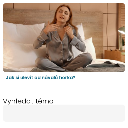
Jak si ulevit od návalů horka?
Vyhledat téma