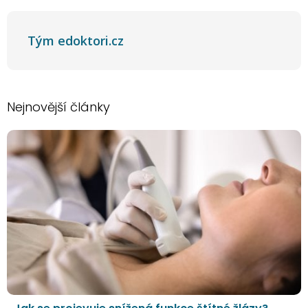
Tým edoktori.cz
Nejnovější články