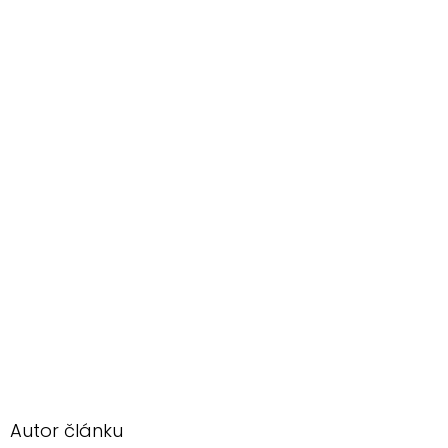
Autor článku