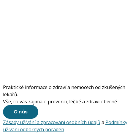
Praktické informace o zdraví a nemocech od zkušených
lékařů.
Vše, co vás zajímá o prevenci, léčbě a zdraví obecně.
O nás
Zásady užívání a zpracování osobních údajů
a
Podmínky
užívání odborných poraden