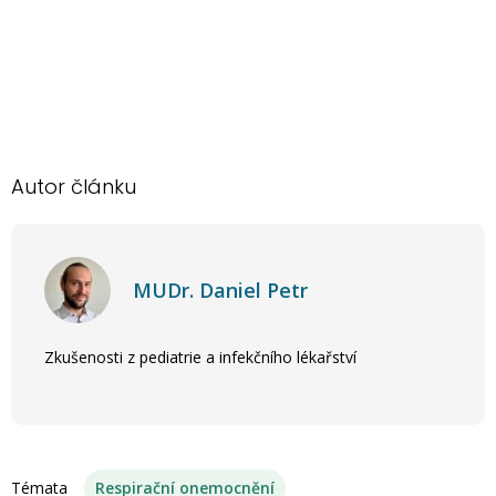
Autor článku
MUDr. Daniel Petr
Zkušenosti z pediatrie a infekčního lékařství
Témata
Respirační onemocnění