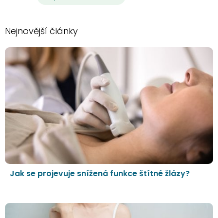
Nejnovější články
Jak se projevuje snížená funkce štítné žlázy?