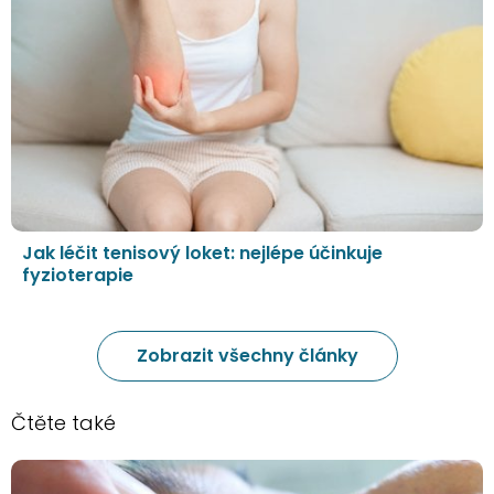
Jak léčit tenisový loket: nejlépe účinkuje
fyzioterapie
Zobrazit všechny články
Čtěte také