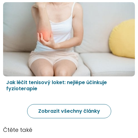
Jak léčit tenisový loket: nejlépe účinkuje
fyzioterapie
Zobrazit všechny články
Čtěte také