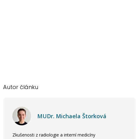
Autor článku
MUDr. Michaela Štorková
Zkušenosti z radiologie a interní medicíny