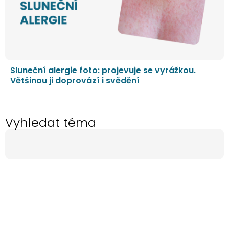
Sluneční alergie foto: projevuje se vyrážkou.
Většinou ji doprovází i svědění
Vyhledat téma