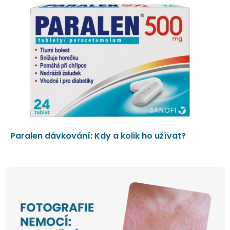
Paralen dávkování: Kdy a kolik ho užívat?