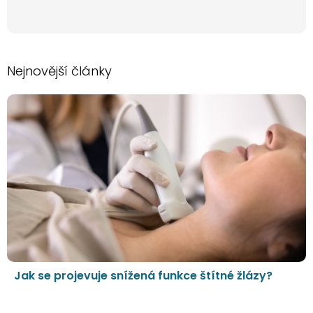
Nejnovější články
Jak se projevuje snížená funkce štítné žlázy?