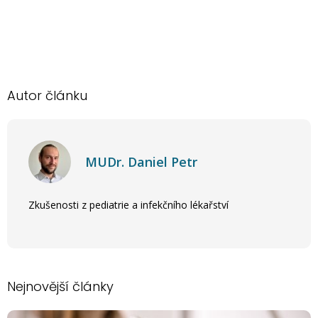
Autor článku
MUDr. Daniel Petr
Zkušenosti z pediatrie a infekčního lékařství
Nejnovější články