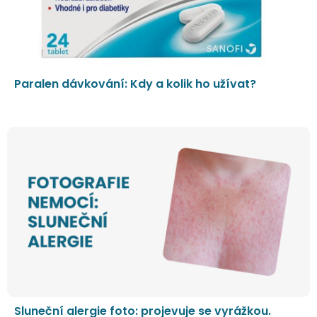
Paralen dávkování: Kdy a kolik ho užívat?
Sluneční alergie foto: projevuje se vyrážkou.