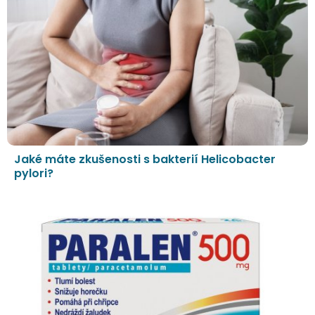
Jaké máte zkušenosti s bakterií Helicobacter
pylori?