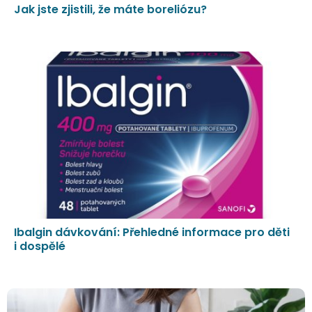
Jak jste zjistili, že máte boreliózu?
Ibalgin dávkování: Přehledné informace pro děti
i dospělé