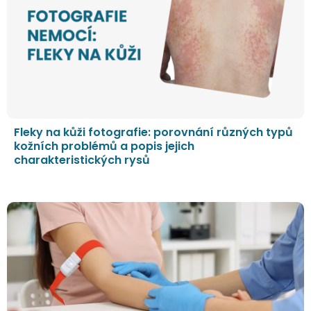
Fleky na kůži fotografie: porovnání různých typů
kožních problémů a popis jejich
charakteristických rysů