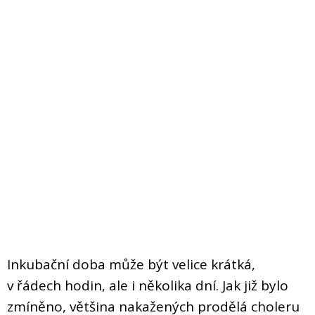
Inkubační doba může být velice krátká,
v řádech hodin, ale i několika dní. Jak již bylo
zmíněno, většina nakažených prodělá choleru