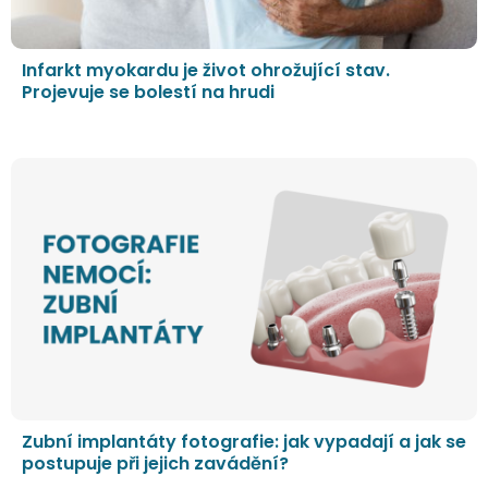
Infarkt myokardu je život ohrožující stav.
Projevuje se bolestí na hrudi
Zubní implantáty fotografie: jak vypadají a jak se
postupuje při jejich zavádění?