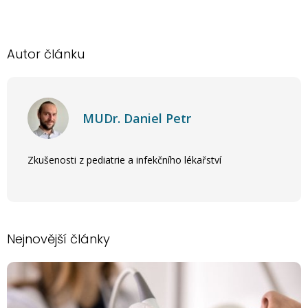
Autor článku
MUDr. Daniel Petr
Zkušenosti z pediatrie a infekčního lékařství
Nejnovější články