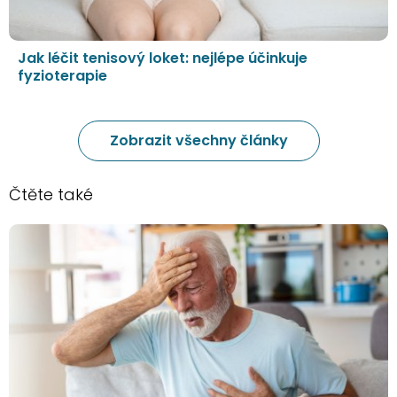
Jak léčit tenisový loket: nejlépe účinkuje
fyzioterapie
Zobrazit všechny články
Čtěte také