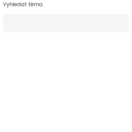
Vyhledat téma