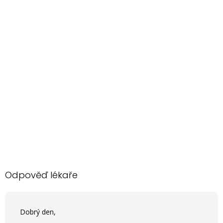
Odpověď lékaře
Dobrý den,