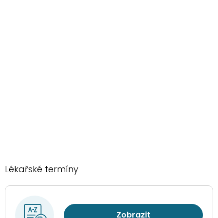
Lékařské termíny
Zobrazit