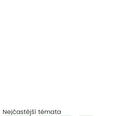
Nejčastější témata