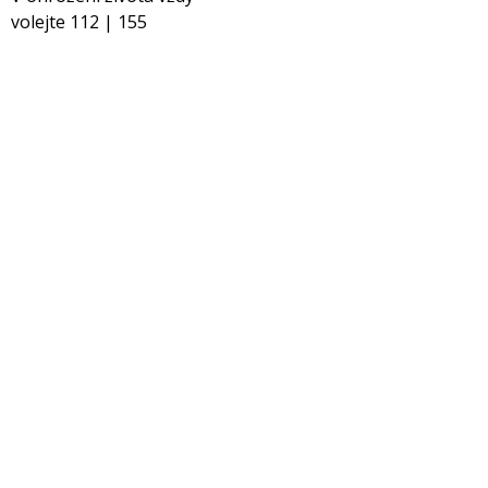
volejte 112 | 155