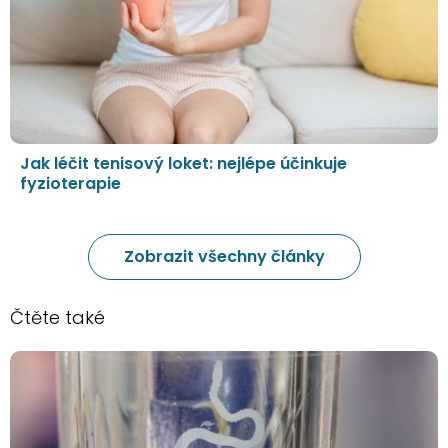
Jak léčit tenisový loket: nejlépe účinkuje
fyzioterapie
Zobrazit všechny články
Čtěte také