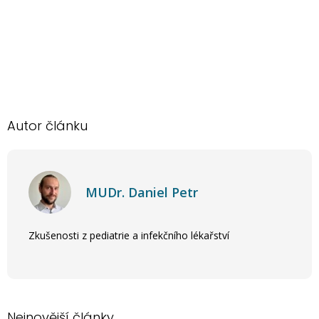
Autor článku
MUDr. Daniel Petr
Zkušenosti z pediatrie a infekčního lékařství
Nejnovější články