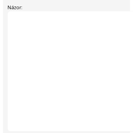
Názor: