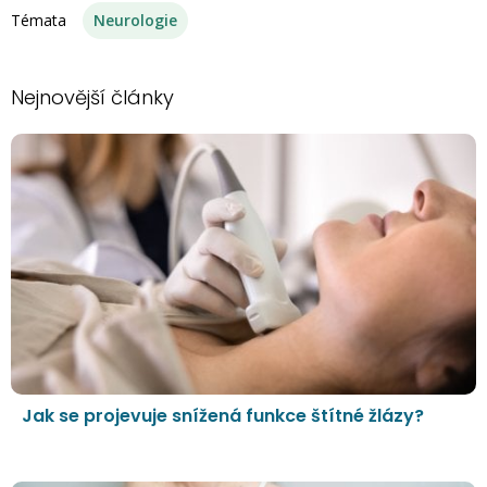
Témata
Neurologie
Nejnovější články
Jak se projevuje snížená funkce štítné žlázy?