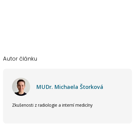
Autor článku
MUDr. Michaela Štorková
Zkušenosti z radiologie a interní medicíny