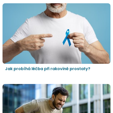
Jak probíhá léčba při rakovině prostaty?