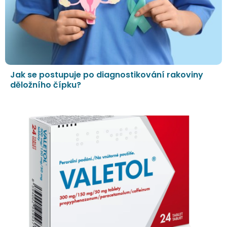
Jak se postupuje po diagnostikování rakoviny
děložního čípku?