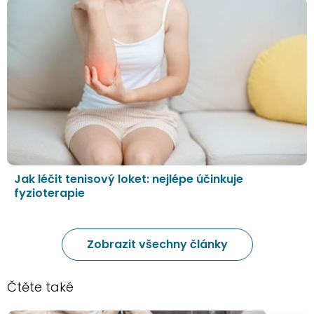
Jak léčit tenisový loket: nejlépe účinkuje
fyzioterapie
Zobrazit všechny články
Čtěte také