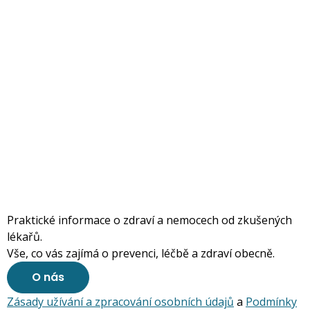
Praktické informace o zdraví a nemocech od zkušených
lékařů.
Vše, co vás zajímá o prevenci, léčbě a zdraví obecně.
O nás
Zásady užívání a zpracování osobních údajů
a
Podmínky