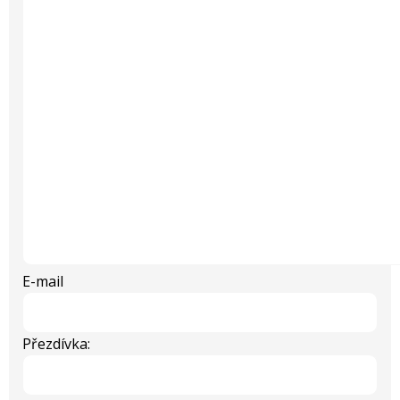
E-mail
Přezdívka: