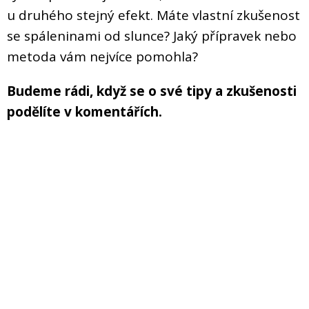
u druhého stejný efekt. Máte vlastní zkušenost
se spáleninami od slunce? Jaký přípravek nebo
metoda vám nejvíce pomohla?
Budeme rádi, když se o své tipy a zkušenosti
podělíte v komentářích.