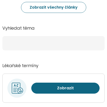
Zobrazit všechny články
Vyhledat téma
Lékařské termíny
Zobrazit