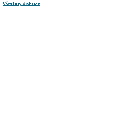
Všechny diskuze