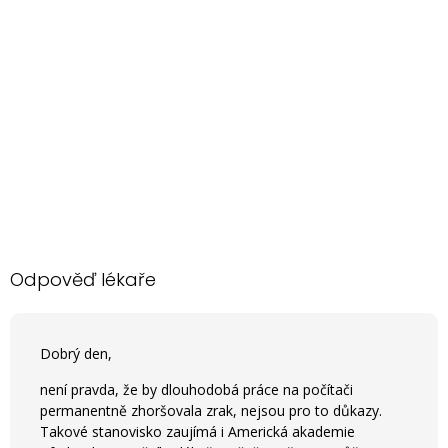
Odpověď lékaře
Dobrý den,
není pravda, že by dlouhodobá práce na počítači
permanentně zhoršovala zrak, nejsou pro to důkazy.
Takové stanovisko zaujímá i Americká akademie