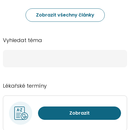
Zobrazit všechny články
Vyhledat téma
Lékařské termíny
Zobrazit