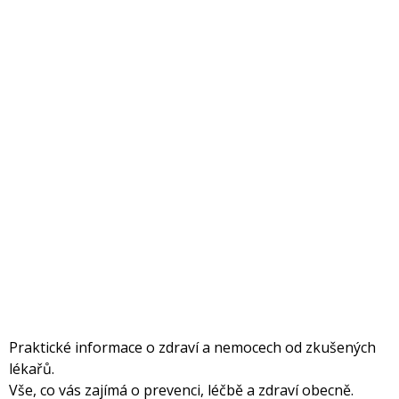
Praktické informace o zdraví a nemocech od zkušených
lékařů.
Vše, co vás zajímá o prevenci, léčbě a zdraví obecně.