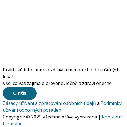
Praktické informace o zdraví a nemocech od zkušených
lékařů.
Vše, co vás zajímá o prevenci, léčbě a zdraví obecně.
O nás
Zásady užívání a zpracování osobních údajů
a
Podmínky
užívání odborných poraden
Copyright: © 2025 Všechna práva vyhrazena |
Kontaktní
formulář