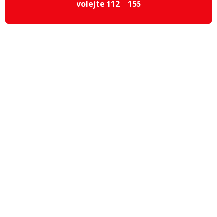
volejte 112 | 155