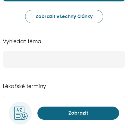
Zobrazit všechny články
Vyhledat téma
Lékařské termíny
Zobrazit