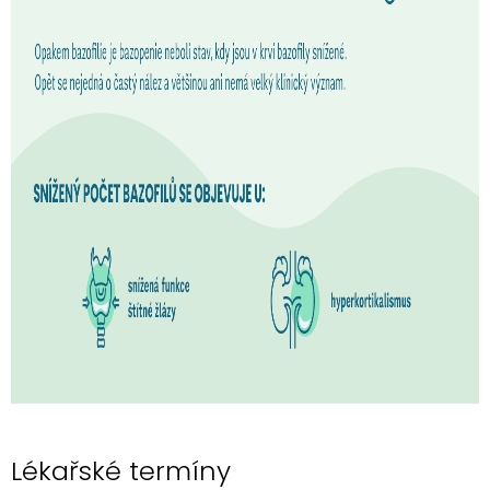
Lékařské termíny