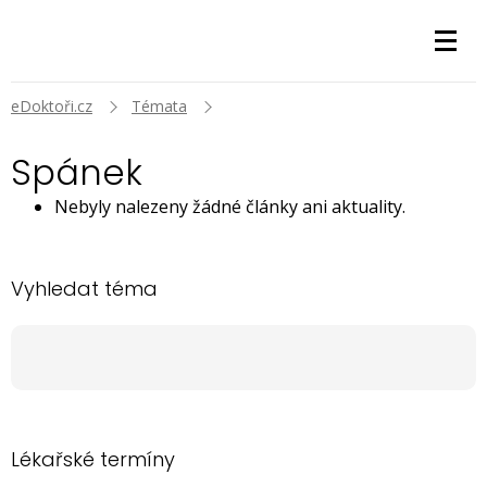
eDoktoři.cz
Témata
Spánek
Nebyly nalezeny žádné články ani aktuality.
Vyhledat téma
Lékařské termíny