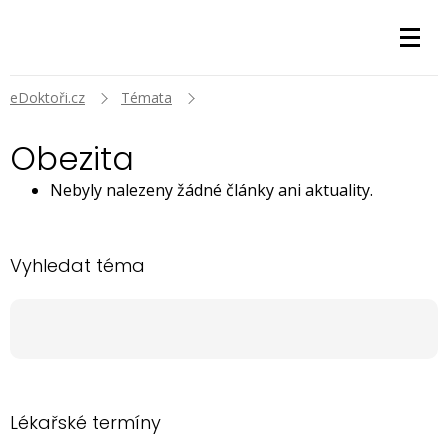
eDoktoři.cz
Témata
Obezita
Nebyly nalezeny žádné články ani aktuality.
Vyhledat téma
Lékařské termíny