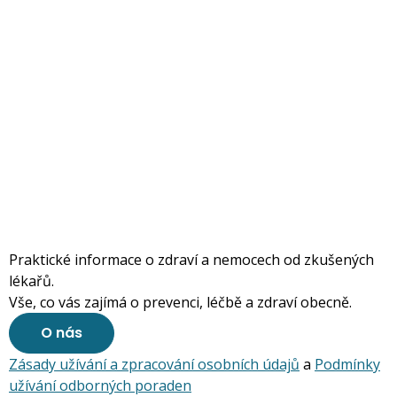
Praktické informace o zdraví a nemocech od zkušených
lékařů.
Vše, co vás zajímá o prevenci, léčbě a zdraví obecně.
O nás
Zásady užívání a zpracování osobních údajů
a
Podmínky
užívání odborných poraden