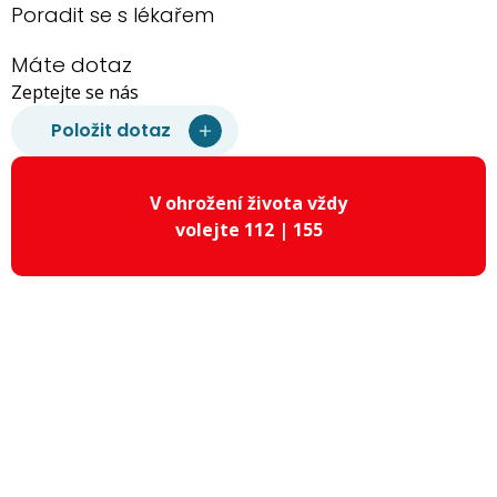
Poradit se s lékařem
Máte dotaz
Zeptejte se nás
Položit dotaz
V ohrožení života vždy
volejte 112 | 155