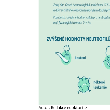
Autor: Redakce edoktori.cz